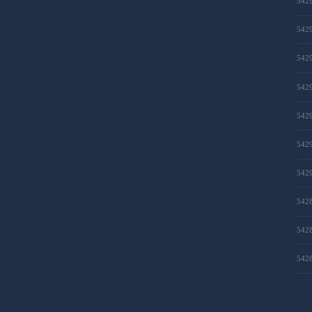
542
542
542
542
542
542
542
542
542
542