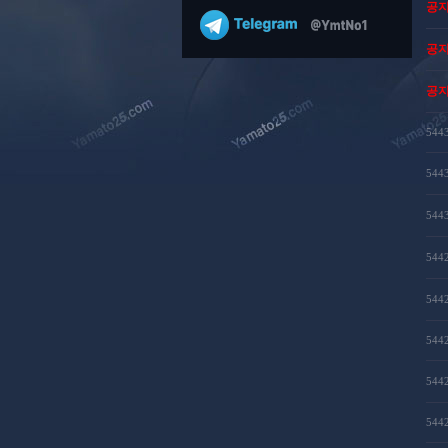
공
공
공
544
544
544
544
544
544
544
544