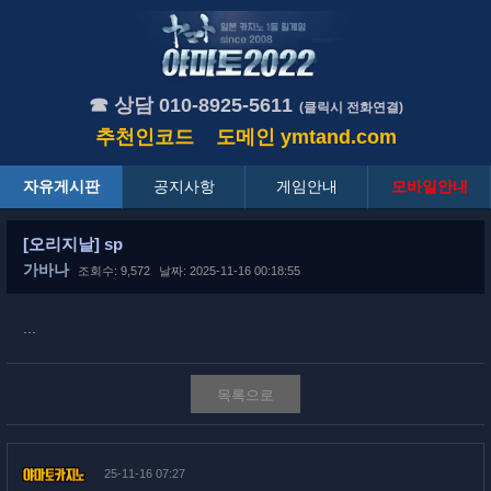
☎ 상담 010-8925-5611
(클릭시 전화연결)
추천인코드
도메인
ymtand.com
자유게시판
공지사항
게임안내
모바일안내
[오리지날] sp
가바나
조회수: 9,572
날짜: 2025-11-16 00:18:55
...
목록으로
25-11-16 07:27