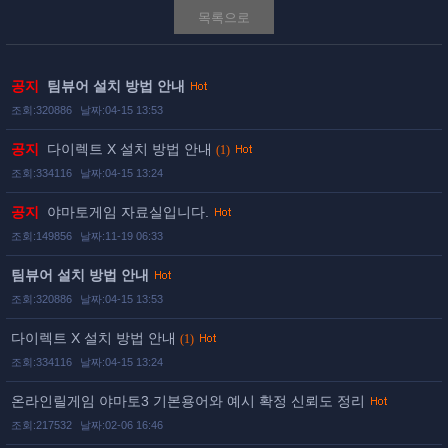
목록으로
공지
팀뷰어 설치 방법 안내
조회:320886
날짜:04-15 13:53
공지
다이렉트 X 설치 방법 안내
(1)
조회:334116
날짜:04-15 13:24
공지
야마토게임 자료실입니다.
조회:149856
날짜:11-19 06:33
팀뷰어 설치 방법 안내
조회:320886
날짜:04-15 13:53
다이렉트 X 설치 방법 안내
(1)
조회:334116
날짜:04-15 13:24
온라인릴게임 야마토3 기본용어와 예시 확정 신뢰도 정리
조회:217532
날짜:02-06 16:46