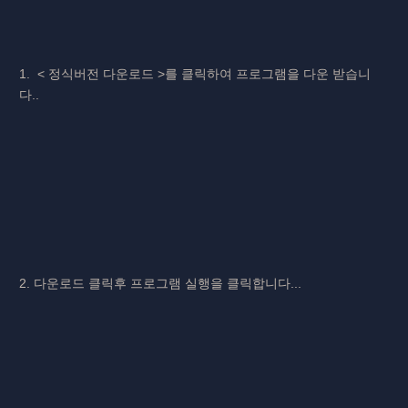
1. < 정식버전 다운로드 >를 클릭하여 프로그램을 다운 받습니
다..
2. 다운로드 클릭후 프로그램 실행을 클릭합니다...