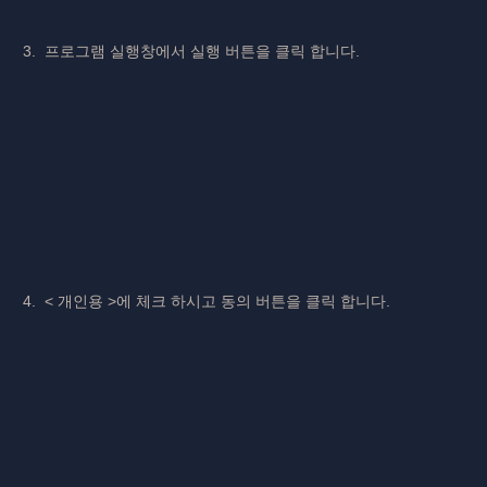
3. 프로그램 실행창에서 실행 버튼을 클릭 합니다.
4. < 개인용 >에 체크 하시고 동의 버튼을 클릭 합니다.