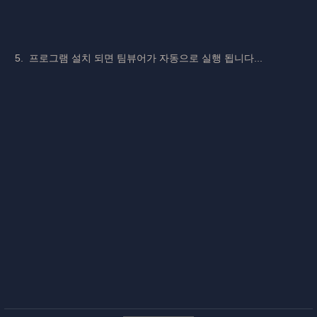
5. 프로그램 설치 되면 팀뷰어가 자동으로 실행 됩니다...